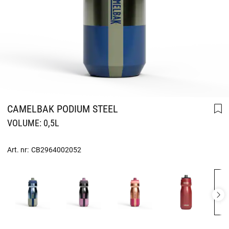
CAMELBAK PODIUM STEEL
VOLUME: 0,5L
Art. nr:
CB2964002052