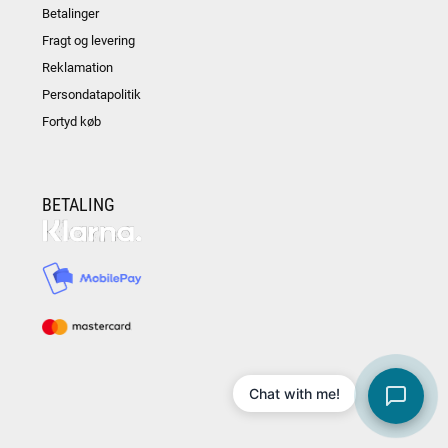
Betalinger
Fragt og levering
Reklamation
Persondatapolitik
Fortyd køb
BETALING
Chat with me!