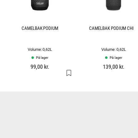
CAMELBAK PODIUM
CAMELBAK PODIUM CHIL
Volume: 0,62L
Volume: 0,62L
På lager
På lager
99,00 kr.
139,00 kr.