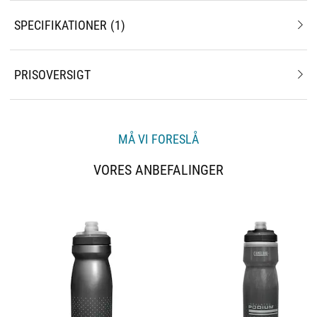
SPECIFIKATIONER
1
PRISOVERSIGT
MÅ VI FORESLÅ
VORES ANBEFALINGER