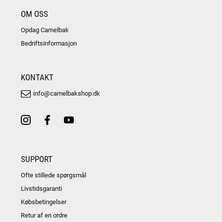
OM OSS
Opdag Camelbak
Bedriftsinformasjon
KONTAKT
info@camelbakshop.dk
SUPPORT
Ofte stillede spørgsmål
Livstidsgaranti
Købsbetingelser
Retur af en ordre