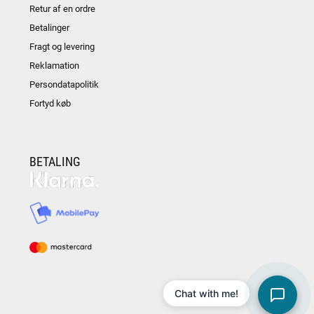
Retur af en ordre
Betalinger
Fragt og levering
Reklamation
Persondatapolitik
Fortyd køb
BETALING
Chat with me!