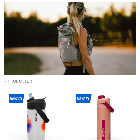
7 PRODUKTER