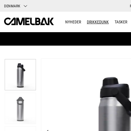
DENMARK
NYHEDER
DRIKKEDUNK
TASKER