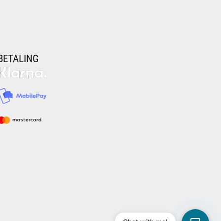
BETALING