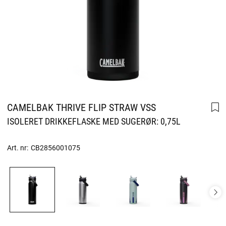
CAMELBAK THRIVE FLIP STRAW VSS
ISOLERET DRIKKEFLASKE MED SUGERØR: 0,75L
Art. nr:
CB2856001075