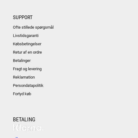
SUPPORT
Ofte stillede spørgsmål
Livstidsgaranti
Købsbetingelser
Retur af en ordre
Betalinger
Fragt og levering
Reklamation
Persondatapolitik
Fortyd køb
BETALING