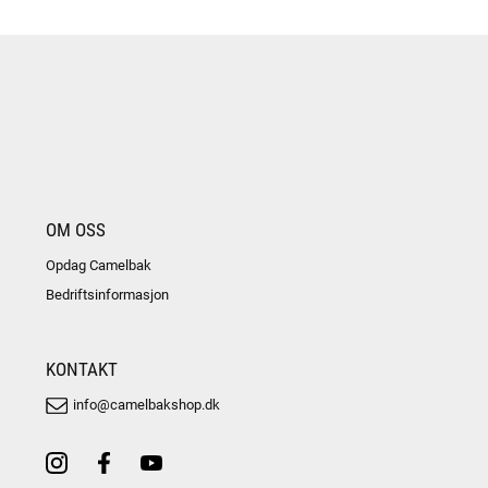
OM OSS
Opdag Camelbak
Bedriftsinformasjon
KONTAKT
info@camelbakshop.dk