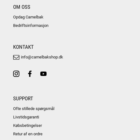
OM OSS
Opdag Camelbak
Bedriftsinformasjon
KONTAKT
info@camelbakshop.dk
SUPPORT
Ofte stillede spørgsmål
Livstidsgaranti
Købsbetingelser
Retur af en ordre