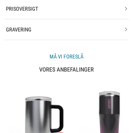
PRISOVERSIGT
GRAVERING
MÅ VI FORESLÅ
VORES ANBEFALINGER