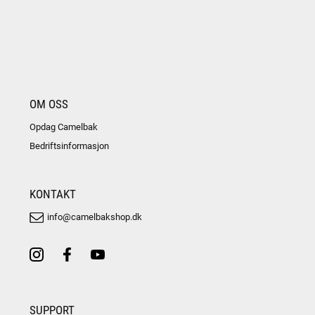
OM OSS
Opdag Camelbak
Bedriftsinformasjon
KONTAKT
info@camelbakshop.dk
SUPPORT