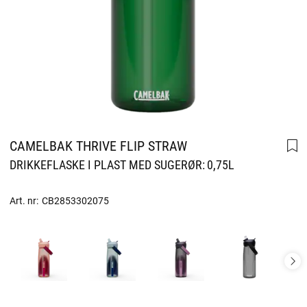
CAMELBAK THRIVE FLIP STRAW
DRIKKEFLASKE I PLAST MED SUGERØR: 0,75L
Art. nr:
CB2853302075