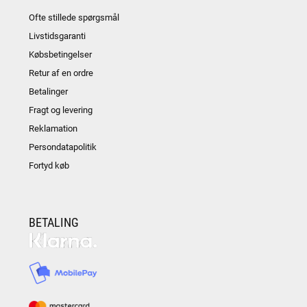
Ofte stillede spørgsmål
Livstidsgaranti
Købsbetingelser
Retur af en ordre
Betalinger
Fragt og levering
Reklamation
Persondatapolitik
Fortyd køb
BETALING