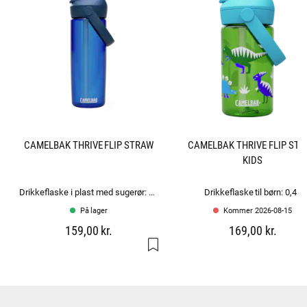
CAMELBAK THRIVE FLIP STRAW
CAMELBAK THRIVE FLIP ST
KIDS
Drikkeflaske i plast med sugerør: 0.6L
Drikkeflaske til børn: 0,4L
På lager
Kommer 2026-08-15
159,00 kr.
169,00 kr.