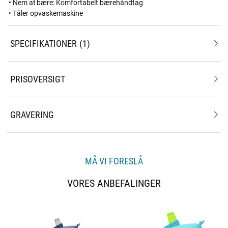
• Nem at bære: Komfortabelt bærehåndtag
• Tåler opvaskemaskine
SPECIFIKATIONER
1
PRISOVERSIGT
GRAVERING
MÅ VI FORESLÅ
VORES ANBEFALINGER