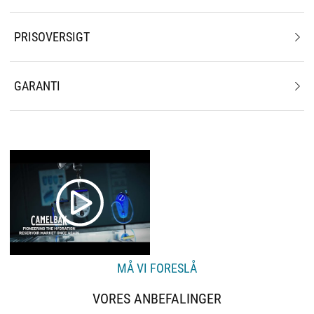
PRISOVERSIGT
GARANTI
MÅ VI FORESLÅ
VORES ANBEFALINGER