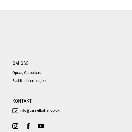
OM OSS
Opdag Camelbak
Bedriftsinformasjon
KONTAKT
info@camelbakshop.dk