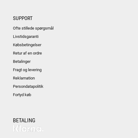
SUPPORT
Ofte stillede spørgsmål
Livstidsgaranti
Købsbetingelser
Retur af en ordre
Betalinger
Fragt og levering
Reklamation
Persondatapolitik
Fortyd køb
BETALING