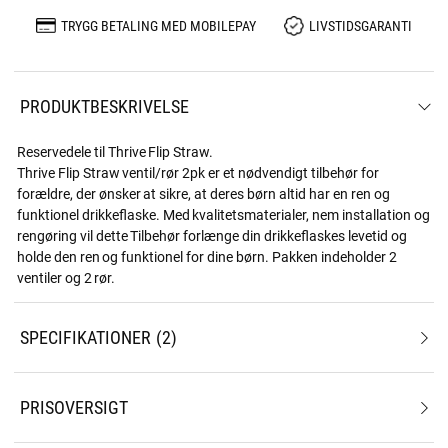
TRYGG BETALING MED MOBILEPAY
LIVSTIDSGARANTI
PRODUKTBESKRIVELSE
Reservedele til Thrive Flip Straw.
Thrive Flip Straw ventil/rør 2pk er et nødvendigt tilbehør for
forældre, der ønsker at sikre, at deres børn altid har en ren og
funktionel drikkeflaske. Med kvalitetsmaterialer, nem installation og
rengøring vil dette Tilbehør forlænge din drikkeflaskes levetid og
holde den ren og funktionel for dine børn. Pakken indeholder 2
ventiler og 2 rør.
SPECIFIKATIONER
2
PRISOVERSIGT