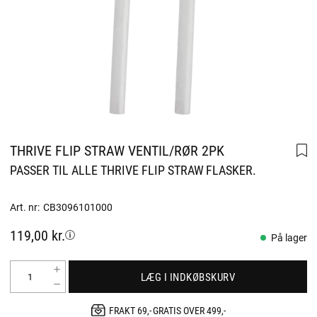
THRIVE FLIP STRAW VENTIL/RØR 2PK
PASSER TIL ALLE THRIVE FLIP STRAW FLASKER.
Art. nr:
CB3096101000
119,00 kr.
På lager
LÆG I INDKØBSKURV
FRAKT 69,- GRATIS OVER 499,-