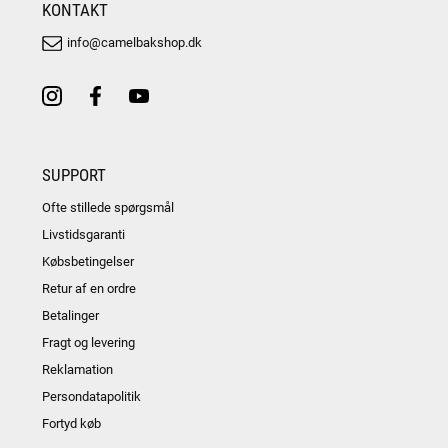
KONTAKT
info@camelbakshop.dk
SUPPORT
Ofte stillede spørgsmål
Livstidsgaranti
Købsbetingelser
Retur af en ordre
Betalinger
Fragt og levering
Reklamation
Persondatapolitik
Fortyd køb