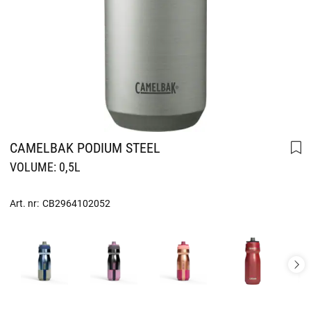
CAMELBAK PODIUM STEEL
VOLUME: 0,5L
Art. nr:
CB2964102052