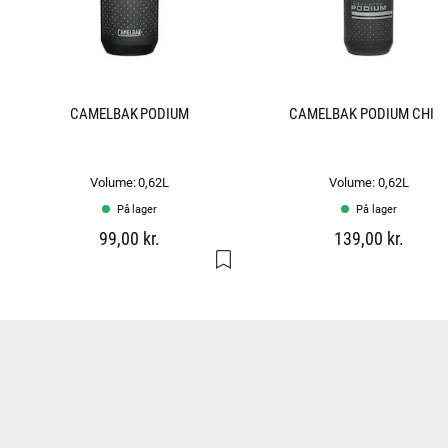
CAMELBAK PODIUM
CAMELBAK PODIUM CHIL
Volume: 0,62L
Volume: 0,62L
På lager
På lager
99,00 kr.
139,00 kr.