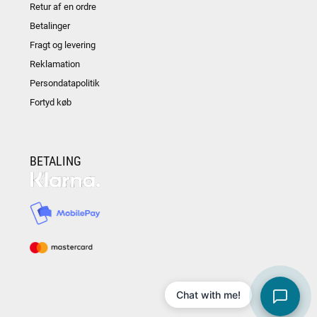
Retur af en ordre
Betalinger
Fragt og levering
Reklamation
Persondatapolitik
Fortyd køb
BETALING
Chat with me!