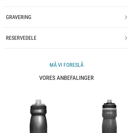
GRAVERING
RESERVEDELE
MÅ VI FORESLÅ
VORES ANBEFALINGER