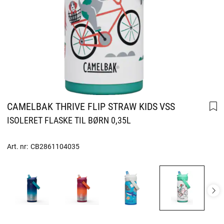
CAMELBAK THRIVE FLIP STRAW KIDS VSS
ISOLERET FLASKE TIL BØRN 0,35L
Art. nr:
CB2861104035