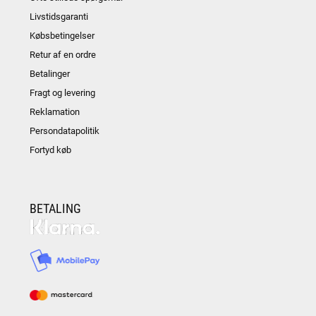
Livstidsgaranti
Købsbetingelser
Retur af en ordre
Betalinger
Fragt og levering
Reklamation
Persondatapolitik
Fortyd køb
BETALING