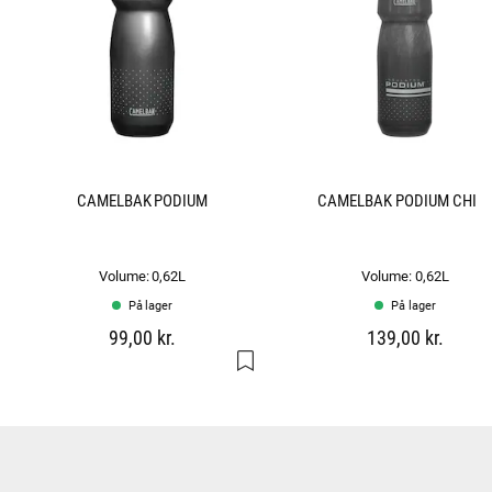
CAMELBAK PODIUM
CAMELBAK PODIUM CHIL
Volume: 0,62L
Volume: 0,62L
På lager
På lager
99,00 kr.
139,00 kr.