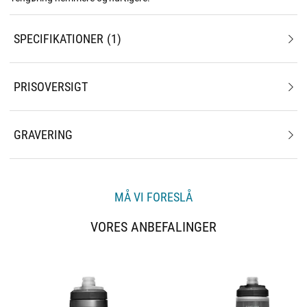
SPECIFIKATIONER
1
PRISOVERSIGT
GRAVERING
MÅ VI FORESLÅ
VORES ANBEFALINGER