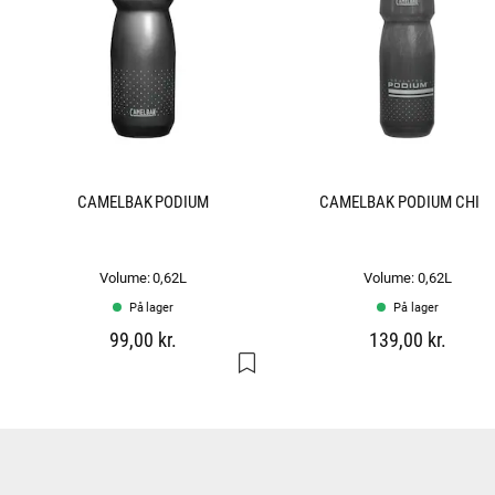
CAMELBAK PODIUM
CAMELBAK PODIUM CHIL
Volume: 0,62L
Volume: 0,62L
På lager
På lager
99,00 kr.
139,00 kr.