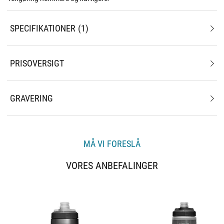
SPECIFIKATIONER
1
PRISOVERSIGT
GRAVERING
MÅ VI FORESLÅ
VORES ANBEFALINGER