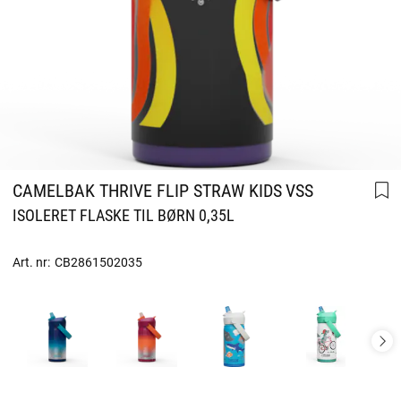
CAMELBAK THRIVE FLIP STRAW KIDS VSS
ISOLERET FLASKE TIL BØRN 0,35L
Art. nr:
CB2861502035