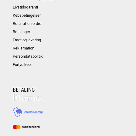
Livstidsgaranti
Købsbetingelser
Retur af en ordre
Betalinger
Fragt og levering
Reklamation
Persondatapolitik
Fortyd køb
BETALING